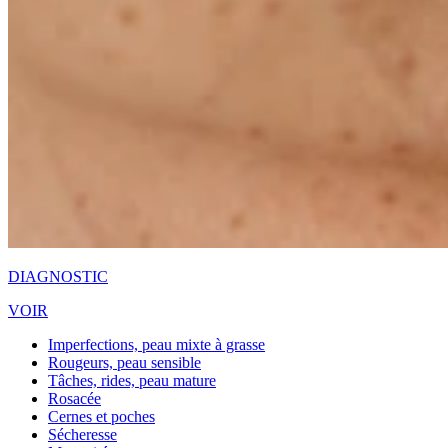
DIAGNOSTIC
VOIR
Imperfections, peau mixte à grasse
Rougeurs, peau sensible
Tâches, rides, peau mature
Rosacée
Cernes et poches
Sécheresse