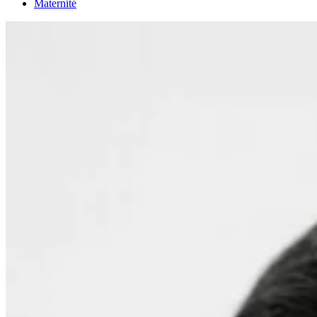
Maternité